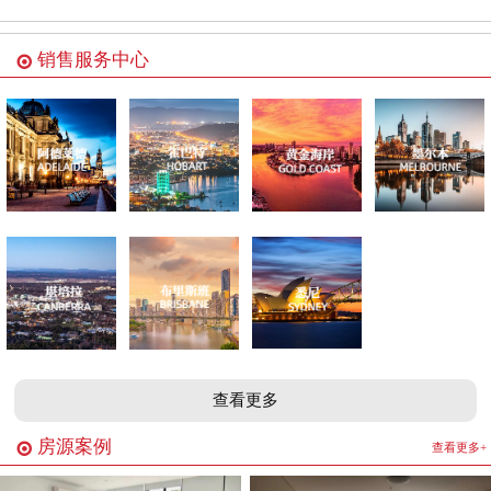
销售服务中心
查看更多
房源案例
查看更多+