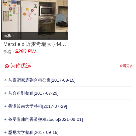
面积：
Marsfield 近麦考瑞大学MQ 单间
$280 PW
价格：
为你优选
查看更多+
从寄宿家庭到合租公寓
[2017-09-15]
从合租到整租
[2017-07-29]
香港岭南大学整租
[2017-07-29]
备受青睐的香港整租studio
[2021-09-01]
悉尼大学整租
[2017-09-15]