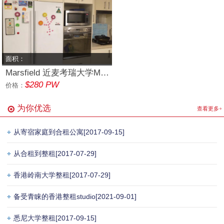
面积：
Marsfield 近麦考瑞大学MQ 单间
$280 PW
价格：
为你优选
查看更多+
从寄宿家庭到合租公寓
[2017-09-15]
从合租到整租
[2017-07-29]
香港岭南大学整租
[2017-07-29]
备受青睐的香港整租studio
[2021-09-01]
悉尼大学整租
[2017-09-15]