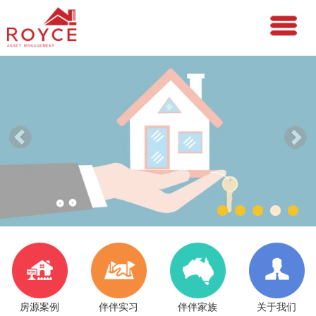
房源案例
伴伴实习
伴伴家族
关于我们