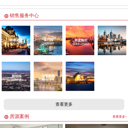
销售服务中心
查看更多
房源案例
查看更多+